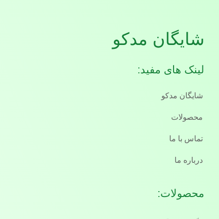
شایگان مدکو
لینک های مفید:
شایگان مدکو
محصولات
تماس با ما
درباره ما
محصولات: