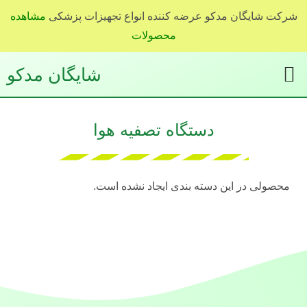
شرکت شایگان مدکو عرضه کننده انواع تجهیزات پزشکی
مشاهده
محصولات
شایگان مدکو
دستگاه تصفيه هوا
محصولی در این دسته بندی ایجاد نشده است.