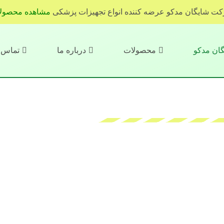
ت شایگان مدکو عرضه کننده انواع تجهیزات پزشکی
مشاهده محصول
ان مدکو
محصولات
درباره ما
تماس ب