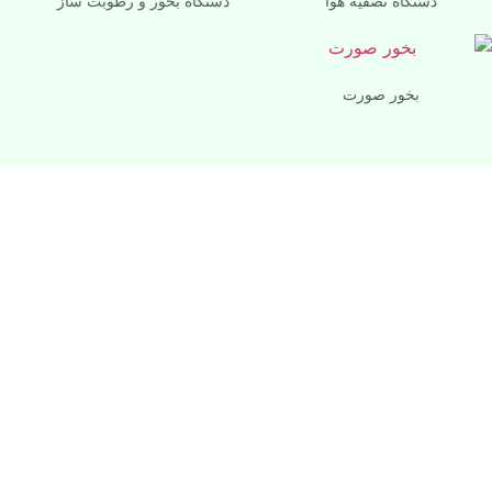
دستگاه تصفيه هوا
دستگاه بخور و رطوبت ساز
بخور صورت